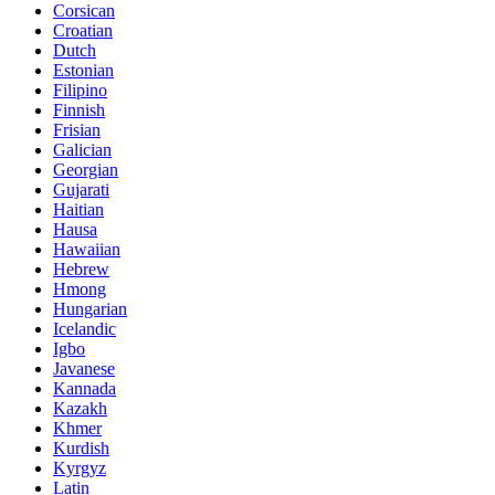
Corsican
Croatian
Dutch
Estonian
Filipino
Finnish
Frisian
Galician
Georgian
Gujarati
Haitian
Hausa
Hawaiian
Hebrew
Hmong
Hungarian
Icelandic
Igbo
Javanese
Kannada
Kazakh
Khmer
Kurdish
Kyrgyz
Latin