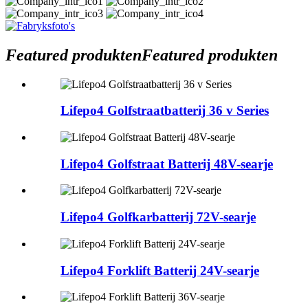
Featured produkten
Featured produkten
Lifepo4 Golfstraatbatterij 36 v Series
Lifepo4 Golfstraat Batterij 48V-searje
Lifepo4 Golfkarbatterij 72V-searje
Lifepo4 Forklift Batterij 24V-searje