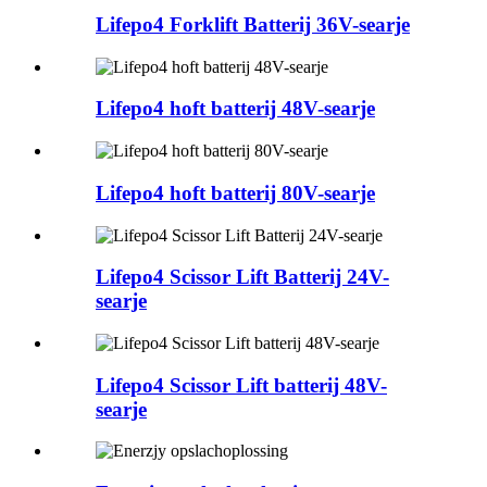
Lifepo4 Forklift Batterij 36V-searje
Lifepo4 hoft batterij 48V-searje
Lifepo4 hoft batterij 80V-searje
Lifepo4 Scissor Lift Batterij 24V-
searje
Lifepo4 Scissor Lift batterij 48V-
searje